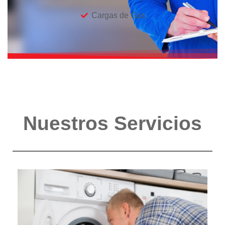
Cargas de Gas
Nuestros Servicios