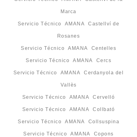
Marca
Servicio Técnico AMANA Castellví de
Rosanes
Servicio Técnico AMANA Centelles
Servicio Técnico AMANA Cercs
Servicio Técnico AMANA Cerdanyola del
Vallès
Servicio Técnico AMANA Cervelló
Servicio Técnico AMANA Collbató
Servicio Técnico AMANA Collsuspina
Servicio Técnico AMANA Copons