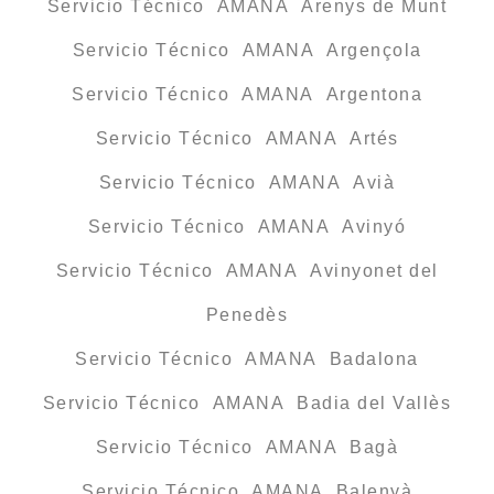
Servicio Técnico AMANA Arenys de Munt
Servicio Técnico AMANA Argençola
Servicio Técnico AMANA Argentona
Servicio Técnico AMANA Artés
Servicio Técnico AMANA Avià
Servicio Técnico AMANA Avinyó
Servicio Técnico AMANA Avinyonet del
Penedès
Servicio Técnico AMANA Badalona
Servicio Técnico AMANA Badia del Vallès
Servicio Técnico AMANA Bagà
Servicio Técnico AMANA Balenyà