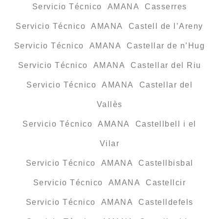
Servicio Técnico AMANA Casserres
Servicio Técnico AMANA Castell de l’Areny
Servicio Técnico AMANA Castellar de n’Hug
Servicio Técnico AMANA Castellar del Riu
Servicio Técnico AMANA Castellar del
Vallès
Servicio Técnico AMANA Castellbell i el
Vilar
Servicio Técnico AMANA Castellbisbal
Servicio Técnico AMANA Castellcir
Servicio Técnico AMANA Castelldefels