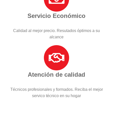
Servicio Económico
Calidad al mejor precio. Resutados óptimos a su
alcance
Atención de calidad
Técnicos profesionales y formados. Reciba el mejor
servico técnico en su hogar