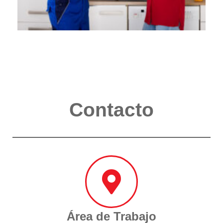
Contacto
Área de Trabajo