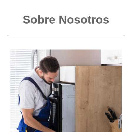
Sobre Nosotros