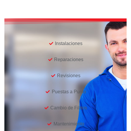
Instalaciones
Reparaciones
Revisiones
Puestas a Punto
Cambio de Filtros
Mantenimiento