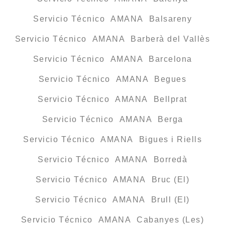
Servicio Técnico AMANA Balsareny
Servicio Técnico AMANA Barberà del Vallès
Servicio Técnico AMANA Barcelona
Servicio Técnico AMANA Begues
Servicio Técnico AMANA Bellprat
Servicio Técnico AMANA Berga
Servicio Técnico AMANA Bigues i Riells
Servicio Técnico AMANA Borredà
Servicio Técnico AMANA Bruc (El)
Servicio Técnico AMANA Brull (El)
Servicio Técnico AMANA Cabanyes (Les)