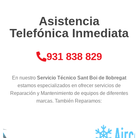
Asistencia
Telefónica Inmediata
931 838 829
En nuestro
Servicio Técnico Sant Boi de llobregat
estamos especializados en ofrecer servicios de
Reparación y Mantenimiento de equipos de diferentes
marcas. También Reparamos: