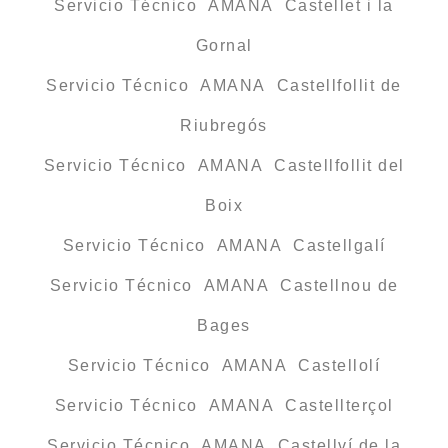
Servicio Técnico AMANA Castellet i la
Gornal
Servicio Técnico AMANA Castellfollit de
Riubregós
Servicio Técnico AMANA Castellfollit del
Boix
Servicio Técnico AMANA Castellgalí
Servicio Técnico AMANA Castellnou de
Bages
Servicio Técnico AMANA Castellolí
Servicio Técnico AMANA Castellterçol
Servicio Técnico AMANA Castellví de la