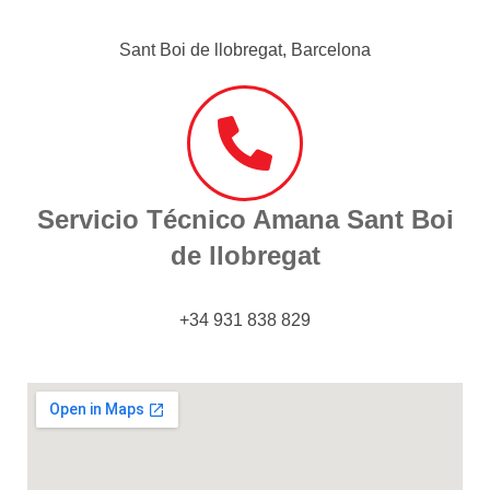
Sant Boi de llobregat, Barcelona
Servicio Técnico Amana Sant Boi
de llobregat
+34 931 838 829