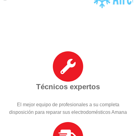
Técnicos expertos
El mejor equipo de profesionales a su completa
disposición para reparar sus electrodomésticos Amana