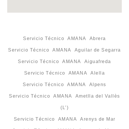
Servicio Técnico AMANA Abrera
Servicio Técnico AMANA Aguilar de Segarra
Servicio Técnico AMANA Aiguafreda
Servicio Técnico AMANA Alella
Servicio Técnico AMANA Alpens
Servicio Técnico AMANA Ametlla del Vallès
(L’)
Servicio Técnico AMANA Arenys de Mar