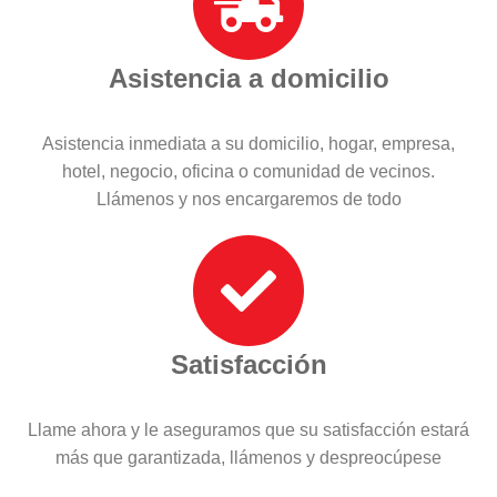
Asistencia a domicilio
Asistencia inmediata a su domicilio, hogar, empresa,
hotel, negocio, oficina o comunidad de vecinos.
Llámenos y nos encargaremos de todo
Satisfacción
Llame ahora y le aseguramos que su satisfacción estará
más que garantizada, llámenos y despreocúpese