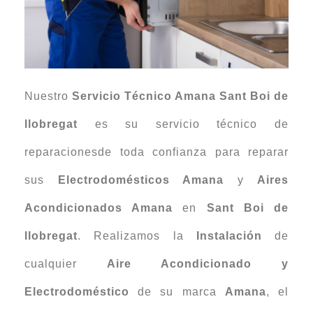
Nuestro
Servicio Técnico Amana Sant Boi de
llobregat
es su servicio técnico de
reparacionesde toda confianza para reparar
sus
Electrodomésticos Amana
y
Aires
Acondicionados Amana
en
Sant Boi de
llobregat
. Realizamos la
Instalación
de
cualquier
Aire Acondicionado y
Electrodoméstico
de su marca
Amana
, el