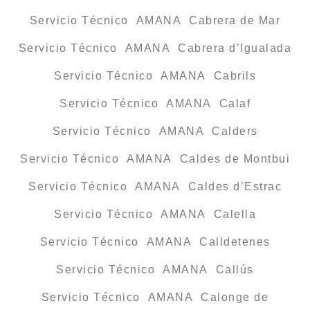
Servicio Técnico AMANA Cabrera de Mar
Servicio Técnico AMANA Cabrera d’Igualada
Servicio Técnico AMANA Cabrils
Servicio Técnico AMANA Calaf
Servicio Técnico AMANA Calders
Servicio Técnico AMANA Caldes de Montbui
Servicio Técnico AMANA Caldes d’Estrac
Servicio Técnico AMANA Calella
Servicio Técnico AMANA Calldetenes
Servicio Técnico AMANA Callús
Servicio Técnico AMANA Calonge de