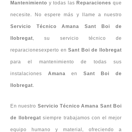
Mantenimiento
y todas las
Reparaciones
que
necesite. No espere más y llame a nuestro
Servicio Técnico Amana Sant Boi de
llobregat
, su servicio técnico de
reparacionesexperto en
Sant Boi de llobregat
para el mantenimiento de todas sus
instalaciones
Amana
en
Sant Boi de
llobregat
.
En nuestro
Servicio Técnico Amana Sant Boi
de llobregat
siempre trabajamos con el mejor
equipo humano y material, ofreciendo a