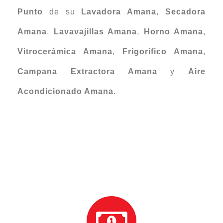
Punto
de su
Lavadora Amana
,
Secadora
Amana
,
Lavavajillas Amana
,
Horno Amana
,
Vitrocerámica Amana
,
Frigorífico Amana
,
Campana Extractora Amana
y
Aire
Acondicionado Amana
.