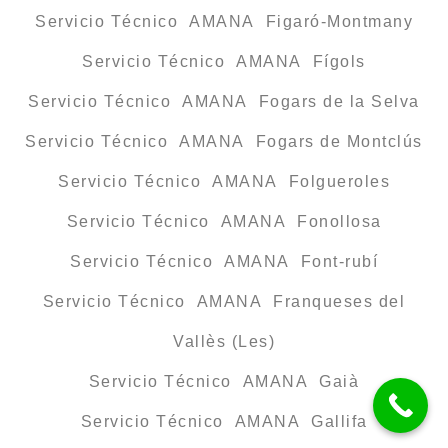
Servicio Técnico AMANA Figaró-Montmany
Servicio Técnico AMANA Fígols
Servicio Técnico AMANA Fogars de la Selva
Servicio Técnico AMANA Fogars de Montclús
Servicio Técnico AMANA Folgueroles
Servicio Técnico AMANA Fonollosa
Servicio Técnico AMANA Font-rubí
Servicio Técnico AMANA Franqueses del
Vallès (Les)
Servicio Técnico AMANA Gaià
Servicio Técnico AMANA Gallifa