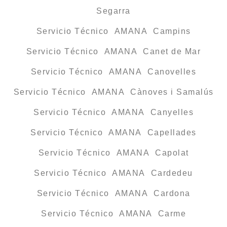
Segarra
Servicio Técnico AMANA Campins
Servicio Técnico AMANA Canet de Mar
Servicio Técnico AMANA Canovelles
Servicio Técnico AMANA Cànoves i Samalús
Servicio Técnico AMANA Canyelles
Servicio Técnico AMANA Capellades
Servicio Técnico AMANA Capolat
Servicio Técnico AMANA Cardedeu
Servicio Técnico AMANA Cardona
Servicio Técnico AMANA Carme